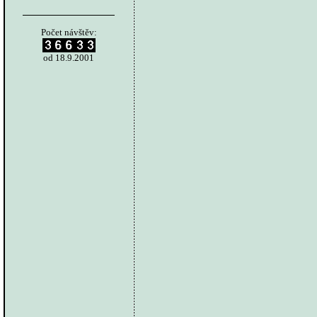
Počet návštěv:
od 18.9.2001